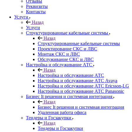
Отзывы
Реквизиты
Контакты
Услуги
Назад
Услуги
Структурированные кабельные системы
Назад
Структурированные кабельные системы
Проектирование СКС и ЛВС
Монтаж СКС и ЛВС
Обслуживание СКС и ЛВС
Настройка и обслуживание АТС
Назад
Настройка и обслуживание АТС
Настройка и обслуживание АТС Avaya
Настройка и обслуживание АТС Ericsson-LG
Настройка и обслуживание АТС Panasonic
Бизнес It решения и системная интеграция
Назад
Бизнес It решения и системная интеграция
Удаленная работа офиса
Тендеры и Госзакупки
Назад
Тендеры и Госзакупки