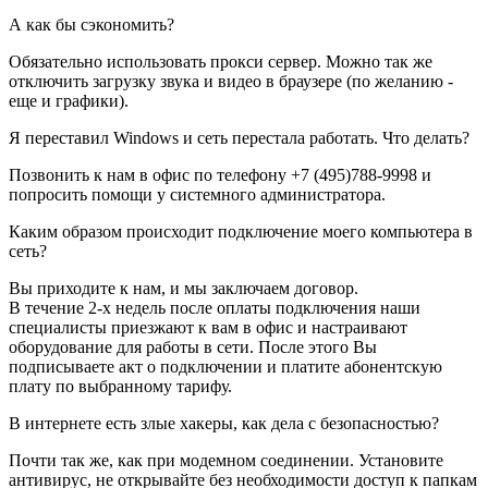
А как бы сэкономить?
Обязательно использовать прокси сервер. Можно так же
отключить загрузку звука и видео в браузере (по желанию -
еще и графики).
Я переставил Windows и сеть перестала работать. Что делать?
Позвонить к нам в офис по телефону +7 (495)788-9998 и
попросить помощи у системного администратора.
Каким образом происходит подключение моего компьютера в
сеть?
Вы приходите к нам, и мы заключаем договор.
В течение 2-х недель после оплаты подключения наши
специалисты приезжают к вам в офис и настраивают
оборудование для работы в сети. После этого Вы
подписываете акт о подключении и платите абонентскую
плату по выбранному тарифу.
В интернете есть злые хакеры, как дела с безопасностью?
Почти так же, как при модемном соединении. Установите
антивирус, не открывайте без необходимости доступ к папкам