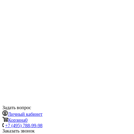
Задать вопрос
Личный кабинет
Корзина
0
+7 (495) 788-99-98
Заказать звонок