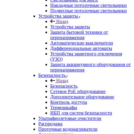
Накладные потолочные светильники
Подвесные потолочные светильники
Устройства защиты
Назад
Устройства защиты
Защита бытовой техники от
перенапряжения
Автоматические выключатели
Дифференциальные автоматы
Устройства защитного отключения
(УЗО)
Защита аквариумного оборудования от
перенапряжения
Безопасность
Назад
Безопасность
Сетевое PoE оборудование
Дополнительное оборудование
Контроль доступа
Термошкафы
ИБП для систем безопасности
Ультрафиолетовые очистители
Распродажа
Проточные водонагреватели