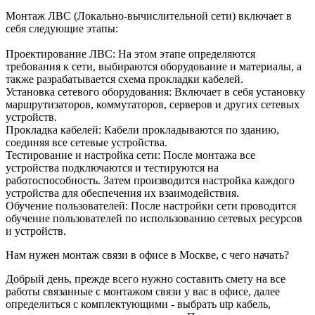
Монтаж ЛВС (Локально-вычислительной сети) включает в
себя следующие этапы:
Проектирование ЛВС: На этом этапе определяются
требования к сети, выбираются оборудование и материалы, а
также разрабатывается схема прокладки кабелей.
Установка сетевого оборудования: Включает в себя установку
маршрутизаторов, коммутаторов, серверов и других сетевых
устройств.
Прокладка кабелей: Кабели прокладываются по зданию,
соединяя все сетевые устройства.
Тестирование и настройка сети: После монтажа все
устройства подключаются и тестируются на
работоспособность. Затем производится настройка каждого
устройства для обеспечения их взаимодействия.
Обучение пользователей: После настройки сети проводится
обучение пользователей по использованию сетевых ресурсов
и устройств.
Нам нужен монтаж связи в офисе в Москве, с чего начать?
Добрый день, прежде всего нужно составить смету на все
работы связанные с монтажом связи у вас в офисе, далее
определиться с комплектующими - выбрать utp кабель,