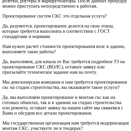
розетки, роутеры и маршрутизаторы. После данных процедур
можно приступать непосредственно к работам.
Проектирование систем СКС это отдельная услуга?
Да, разумеется, проектирование делится на свои этапы,
которые требуется выполнять в соответствии с ГОСТ
стандартами и нормами
Нам нужен расчет стоимости проектирования волс в здании,
выполняете такие работы?
Да, выполняем, для начала от Вас требуется подробное ТЗ на
проектирование СКС (ВОЛС), оставьте заявку или
присылайте техническое задание нам на почту.
Мы девелоперская компания и нам требуется проектирования
скс на стадии строительства, вы оказываете такие услуги?
Да, мы выполняем проектирование и монтаж скс как на
готовых объектах, так и в зданиях на стадии строительства
или ремонта, оставьте заявку на нашем сайте мы свяжемся с
Вами и обсудим все детали проектирования.
Мы государственная организация нам требуется модернизация
монтаж СКС, участвуете ли в тендерах?