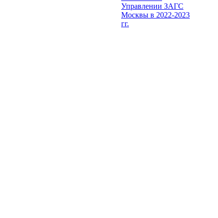
Управлении ЗАГС
Москвы в 2022-2023
гг.