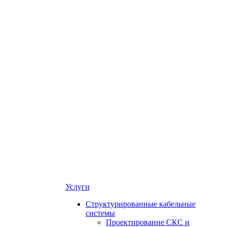
Услуги
Структурированные кабельные
системы
Проектирование СКС и