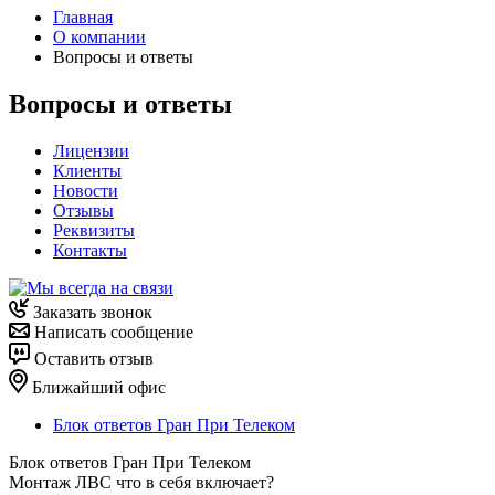
Главная
О компании
Вопросы и ответы
Вопросы и ответы
Лицензии
Клиенты
Новости
Отзывы
Реквизиты
Контакты
Заказать звонок
Написать сообщение
Оставить отзыв
Ближайший офис
Блок ответов Гран При Телеком
Блок ответов Гран При Телеком
Монтаж ЛВС что в себя включает?