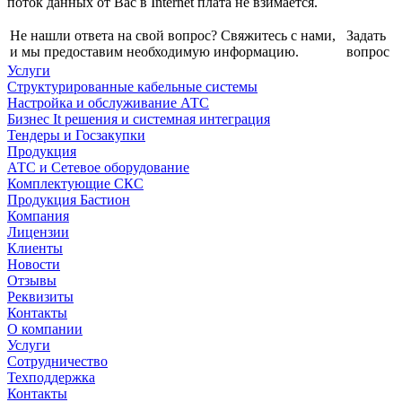
поток данных от Вас в Internet плата не взимается.
Не нашли ответа на свой вопрос? Свяжитесь с нами,
Задать
и мы предоставим необходимую информацию.
вопрос
Услуги
Структурированные кабельные системы
Настройка и обслуживание АТС
Бизнес It решения и системная интеграция
Тендеры и Госзакупки
Продукция
АТС и Сетевое оборудование
Комплектующие СКС
Продукция Бастион
Компания
Лицензии
Клиенты
Новости
Отзывы
Реквизиты
Контакты
О компании
Услуги
Сотрудничество
Техподдержка
Контакты