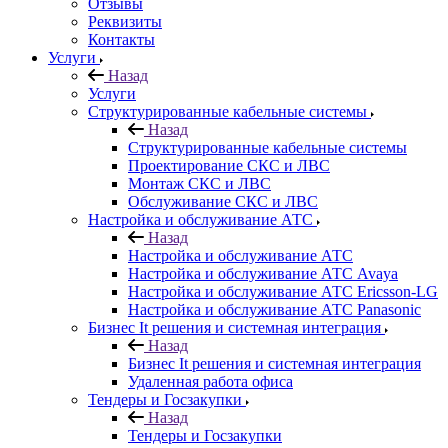
Отзывы
Реквизиты
Контакты
Услуги
Назад
Услуги
Структурированные кабельные системы
Назад
Структурированные кабельные системы
Проектирование СКС и ЛВС
Монтаж СКС и ЛВС
Обслуживание СКС и ЛВС
Настройка и обслуживание АТС
Назад
Настройка и обслуживание АТС
Настройка и обслуживание АТС Avaya
Настройка и обслуживание АТС Ericsson-LG
Настройка и обслуживание АТС Panasonic
Бизнес It решения и системная интеграция
Назад
Бизнес It решения и системная интеграция
Удаленная работа офиса
Тендеры и Госзакупки
Назад
Тендеры и Госзакупки