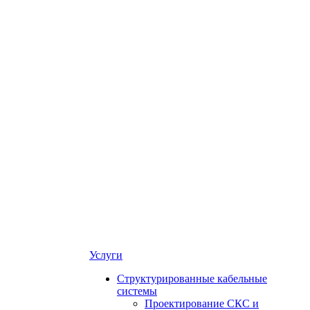
Услуги
Структурированные кабельные
системы
Проектирование СКС и