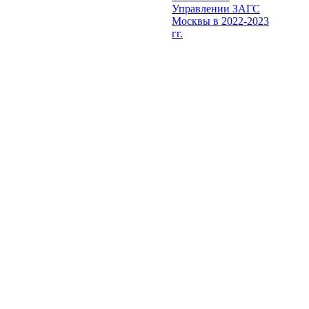
Управлении ЗАГС
Москвы в 2022-2023
гг.