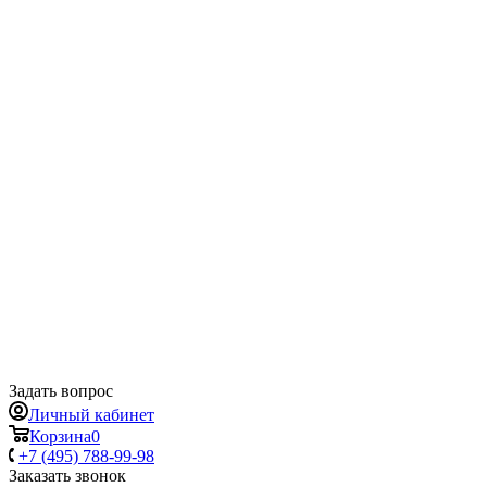
Задать вопрос
Личный кабинет
Корзина
0
+7 (495) 788-99-98
Заказать звонок