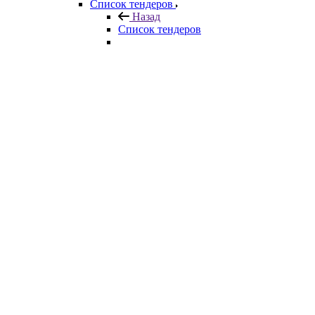
Список тендеров
Назад
Список тендеров